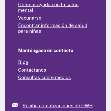
Obtener ayuda con la salud
mental
Vacunarse
Encontrar información de salud
para niñas
Manténgase en contacto
Blog
Contáctanos
Consultas sobre medios
Reciba actualizaciones de OWH