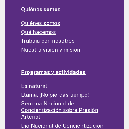
Quiénes somos
Quiénes somos
Qué hacemos
Trabaja con nosotros
Nuestra visión y misión
Programas y actividades
Es natural
Llama. ¡No pierdas tiempo!
Semana Nacional de
Concientización sobre Presión
Arterial
Día Nacional de Concientización