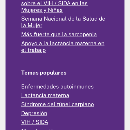
sobre el VIH / SIDA en las
Mujeres y Niñas
Semana Nacional de la Salud de
la Mujer
Más fuerte que la sarcopenia
Apoyo a la lactancia materna en
el trabajo
Temas populares
Enfermedades autoinmunes
Lactancia materna
Síndrome del túnel carpiano
Depresión
VIH / SIDA