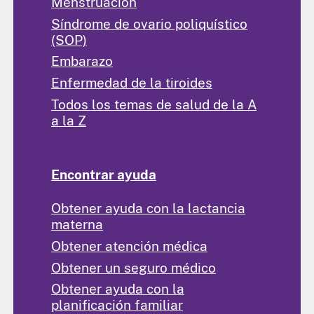
Menstruación
Síndrome de ovario poliquístico
(SOP)
Embarazo
Enfermedad de la tiroides
Todos los temas de salud de la A
a la Z
Encontrar ayuda
Obtener ayuda con la lactancia
materna
Obtener atención médica
Obtener un seguro médico
Obtener ayuda con la
planificación familiar