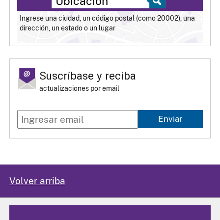
Ingrese una ciudad, un código postal (como 20002), una
dirección, un estado o un lugar
Suscríbase y reciba
actualizaciones por email
Enviar
Volver arriba