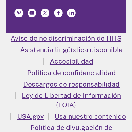
Aviso de no discriminación de HHS
Asistencia lingüística disponible
Accesibilidad
Política de confidencialidad
Descargos de responsabilidad
Ley de Libertad de Información
(FOIA)
USA.gov
Usa nuestro contenido
Política de divulgación de