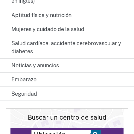
en inglés)
Aptitud física y nutrición
Mujeres y cuidado de la salud
Salud cardíaca, accidente cerebrovascular y
diabetes
Noticias y anuncios
Embarazo
Seguridad
Buscar un centro de salud