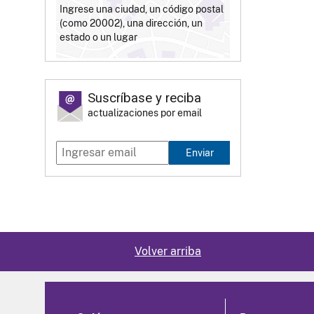
Ingrese una ciudad, un código postal
(como 20002), una dirección, un
estado o un lugar
Suscríbase y reciba
actualizaciones por email
Enviar
Volver arriba