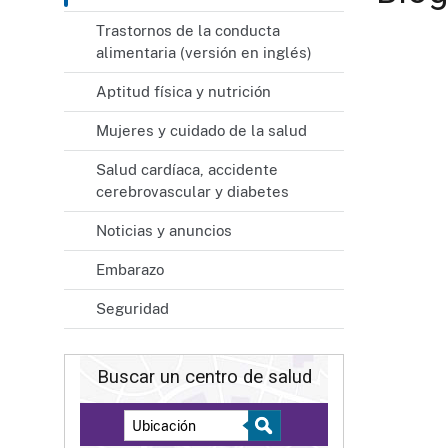
Trastornos de la conducta
alimentaria (versión en inglés)
Aptitud física y nutrición
Mujeres y cuidado de la salud
Salud cardíaca, accidente
cerebrovascular y diabetes
Noticias y anuncios
Embarazo
Seguridad
Buscar un centro de salud