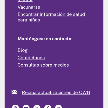
Vacunarse
Encontrar información de salud
para niñas
Manténgase en contacto
Blog
Contáctanos
Consultas sobre medios
Reciba actualizaciones de OWH