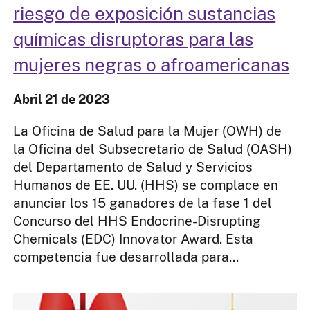
riesgo de exposición sustancias
químicas disruptoras para las
mujeres negras o afroamericanas
Abril 21 de 2023
La Oficina de Salud para la Mujer (OWH) de
la Oficina del Subsecretario de Salud (OASH)
del Departamento de Salud y Servicios
Humanos de EE. UU. (HHS) se complace en
anunciar los 15 ganadores de la fase 1 del
Concurso del HHS Endocrine-Disrupting
Chemicals (EDC) Innovator Award. Esta
competencia fue desarrollada para...