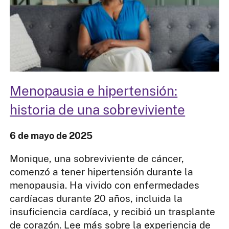
Menopausia e hipertensión:
historia de una sobreviviente
6 de mayo de 2025
Monique, una sobreviviente de cáncer,
comenzó a tener hipertensión durante la
menopausia.​​​​​​​ Ha vivido con enfermedades
cardíacas durante 20 años, incluida la
insuficiencia cardíaca, y recibió un trasplante
de corazón. Lee más sobre la experiencia de