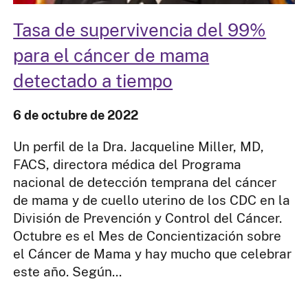
Tasa de supervivencia del 99%
para el cáncer de mama
detectado a tiempo
6 de octubre de 2022
Un perfil de la Dra. Jacqueline Miller, MD,
FACS, directora médica del Programa
nacional de detección temprana del cáncer
de mama y de cuello uterino de los CDC en la
División de Prevención y Control del Cáncer.
Octubre es el Mes de Concientización sobre
el Cáncer de Mama y hay mucho que celebrar
este año. Según...