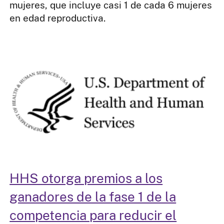
mujeres, que incluye casi 1 de cada 6 mujeres
en edad reproductiva.
HHS otorga premios a los
ganadores de la fase 1 de la
competencia para reducir el