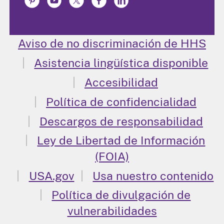
Aviso de no discriminación de HHS
Asistencia lingüística disponible
Accesibilidad
Política de confidencialidad
Descargos de responsabilidad
Ley de Libertad de Información
(FOIA)
USA.gov
Usa nuestro contenido
Política de divulgación de
vulnerabilidades