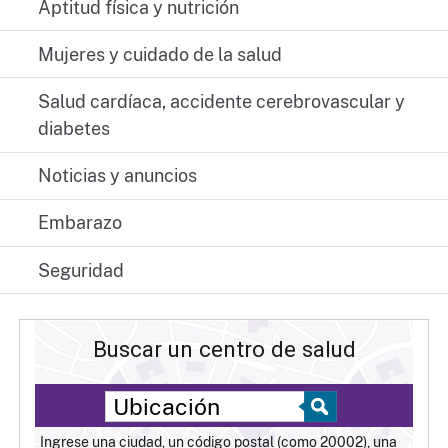
Aptitud física y nutrición
Mujeres y cuidado de la salud
Salud cardíaca, accidente cerebrovascular y
diabetes
Noticias y anuncios
Embarazo
Seguridad
Buscar un centro de salud
Ingrese una ciudad, un código postal (como 20002), una