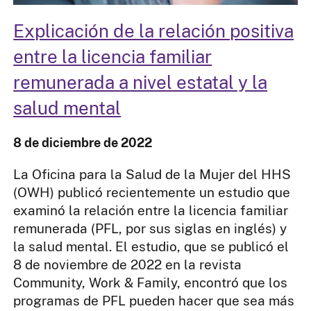
Explicación de la relación positiva
entre la licencia familiar
remunerada​​​​​​​ a nivel estatal y la
salud mental
8 de diciembre de 2022
La Oficina para la Salud de la Mujer del HHS
(OWH) publicó recientemente un estudio que
examinó la relación entre la licencia familiar
remunerada (PFL, por sus siglas en inglés) y
la salud mental. El estudio, que se publicó el
8 de noviembre de 2022 en la revista
Community, Work & Family, encontró que los
programas de PFL pueden hacer que sea más