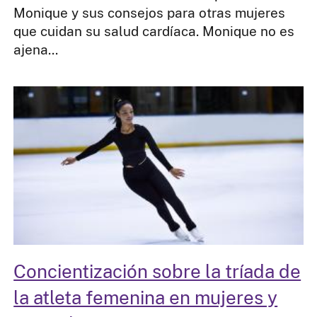
Monique y sus consejos para otras mujeres
que cuidan su salud cardíaca. Monique no es
ajena...
Concientización sobre la tríada de
la atleta femenina en mujeres y