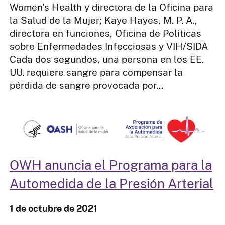
Women's Health y directora de la Oficina para
la Salud de la Mujer; Kaye Hayes, M. P. A.,
directora en funciones, Oficina de Políticas
sobre Enfermedades Infecciosas y VIH/SIDA
Cada dos segundos, una persona en los EE.
UU. requiere sangre para compensar la
pérdida de sangre provocada por...
OWH anuncia el Programa para la
Automedida de la Presión Arterial
1 de octubre de 2021