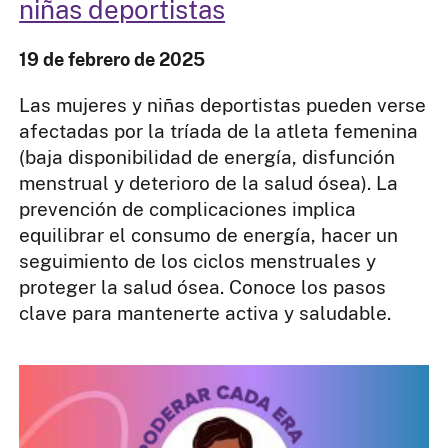
niñas deportistas
19 de febrero de 2025
Las mujeres y niñas deportistas pueden verse
afectadas por la tríada de la atleta femenina
(baja disponibilidad de energía, disfunción
menstrual y deterioro de la salud ósea). La
prevención de complicaciones implica
equilibrar el consumo de energía, hacer un
seguimiento de los ciclos menstruales y
proteger la salud ósea. Conoce los pasos
clave para mantenerte activa y saludable.