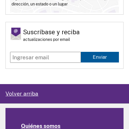
dirección, un estado o un lugar
Suscríbase y reciba
actualizaciones por email
Enviar
Volver arriba
Quiénes somos