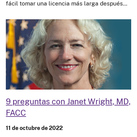
fácil tomar una licencia más larga después.​​​​​​​..
9 preguntas con Janet Wright, MD,
FACC
11 de octubre de 2022