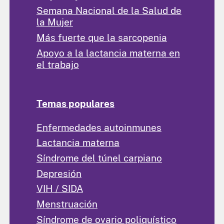
Semana Nacional de la Salud de
la Mujer
Más fuerte que la sarcopenia
Apoyo a la lactancia materna en
el trabajo
Temas populares
Enfermedades autoinmunes
Lactancia materna
Síndrome del túnel carpiano
Depresión
VIH / SIDA
Menstruación
Síndrome de ovario poliquístico