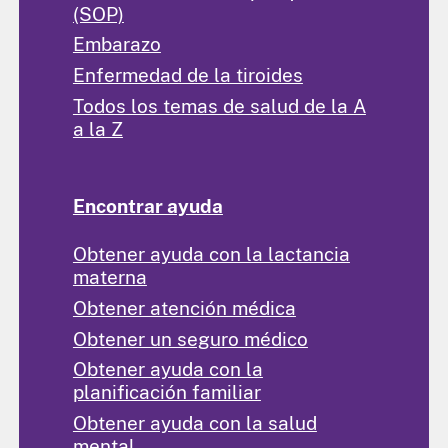
(SOP)
Embarazo
Enfermedad de la tiroides
Todos los temas de salud de la A
a la Z
Encontrar ayuda
Obtener ayuda con la lactancia
materna
Obtener atención médica
Obtener un seguro médico
Obtener ayuda con la
planificación familiar
Obtener ayuda con la salud
mental