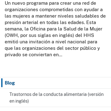
Un nuevo programa para crear una red de
organizaciones comprometidas con ayudar a
las mujeres a mantener niveles saludables de
presión arterial en todas las edades. Esta
semana, la Oficina para la Salud de la Mujer
(OWH, por sus siglas en inglés) del HHS
emitió una invitación a nivel nacional para
que las organizaciones del sector público y
privado se conviertan en...
Blog
Trastornos de la conducta alimentaria (versión
en inglés)