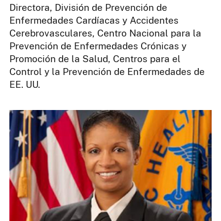
Directora, División de Prevención de
Enfermedades Cardíacas y Accidentes
Cerebrovasculares, Centro Nacional para la
Prevención de Enfermedades Crónicas y
Promoción de la Salud, Centros para el
Control y la Prevención de Enfermedades de
EE. UU.