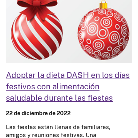
Adoptar la dieta DASH en los días
festivos con alimentación
saludable durante las fiestas
22 de diciembre de 2022
Las fiestas están llenas de familiares,
amigos y reuniones festivas. Una