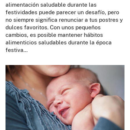
alimentación saludable durante las
festividades puede parecer un desafío, pero
no siempre significa renunciar a tus postres y
dulces favoritos. Con unos pequeños
cambios, es posible mantener hábitos
alimenticios saludables durante la época
festiva...