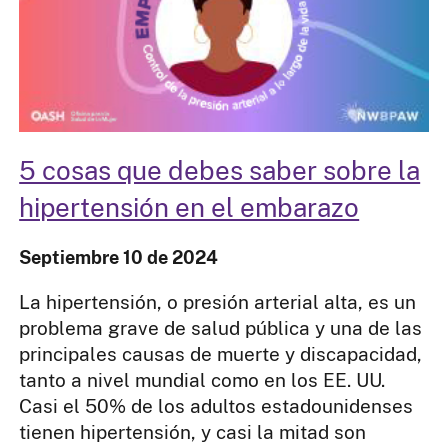
5 cosas que debes saber sobre la
hipertensión en el embarazo
Septiembre 10 de 2024
La hipertensión, o presión arterial alta, es un
problema grave de salud pública y una de las
principales causas de muerte y discapacidad,
tanto a nivel mundial como en los EE. UU.
Casi el 50% de los adultos estadounidenses
tienen hipertensión, y casi la mitad son