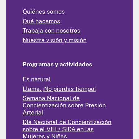
Quiénes somos
Qué hacemos
Trabaja con nosotros
Nuestra visión y misión
Programas y actividades
Es natural
Llama. ¡No pierdas tiempo!
Semana Nacional de
Concientización sobre Presión
Arterial
Día Nacional de Concientización
sobre el VIH / SIDA en las
Mujeres y Niñas