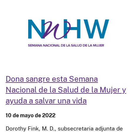
Dona sangre esta Semana
Nacional de la Salud de la Mujer y
ayuda a salvar una vida
10 de mayo de 2022
Dorothy Fink, M. D., subsecretaria adjunta de