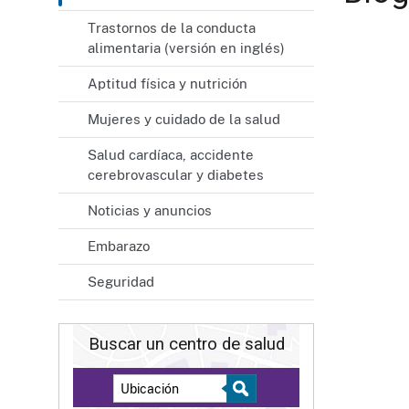
Trastornos de la conducta
alimentaria (versión en inglés)
Aptitud física y nutrición
Mujeres y cuidado de la salud
Salud cardíaca, accidente
cerebrovascular y diabetes
Noticias y anuncios
Embarazo
Seguridad
Buscar un centro de salud