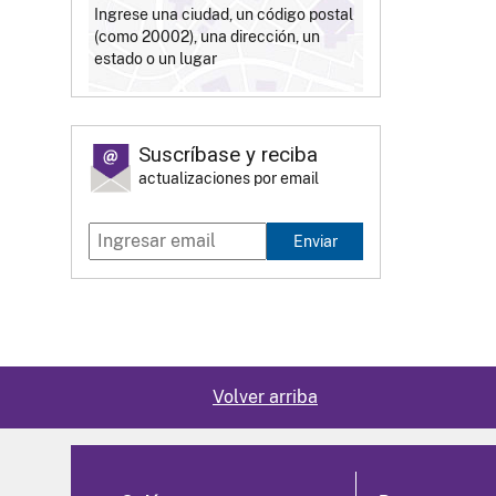
Ingrese una ciudad, un código postal
(como 20002), una dirección, un
estado o un lugar
Suscríbase y reciba
actualizaciones por email
Enviar
Volver arriba