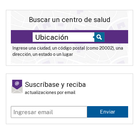
Buscar un centro de salud
Ingrese una ciudad, un código postal (como 20002), una
dirección, un estado o un lugar
Suscríbase y reciba
actualizaciones por email
Enviar