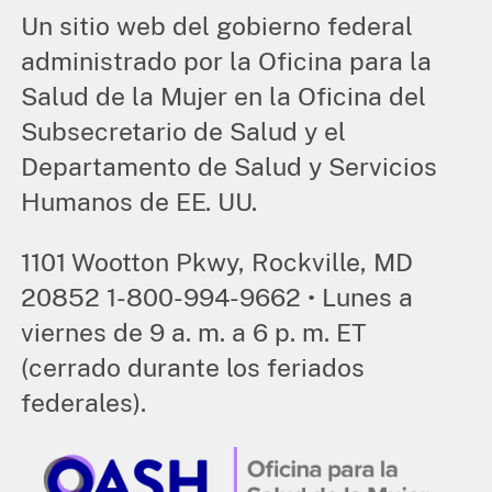
Un sitio web del gobierno federal
administrado por la Oficina para la
Salud de la Mujer en la Oficina del
Subsecretario de Salud y el
Departamento de Salud y Servicios
Humanos de EE. UU.
1101 Wootton Pkwy, Rockville, MD
20852 1-800-994-9662 • Lunes a
viernes de 9 a. m. a 6 p. m. ET
(cerrado durante los feriados
federales).