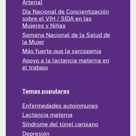
Arterial
Día Nacional de Concientización
sobre el VIH / SIDA en las
Mujeres y Niñas
Semana Nacional de la Salud de
la Mujer
Más fuerte que la sarcopenia
Apoyo a la lactancia materna en
el trabajo
Temas populares
Enfermedades autoinmunes
Lactancia materna
Síndrome del túnel carpiano
Depresión