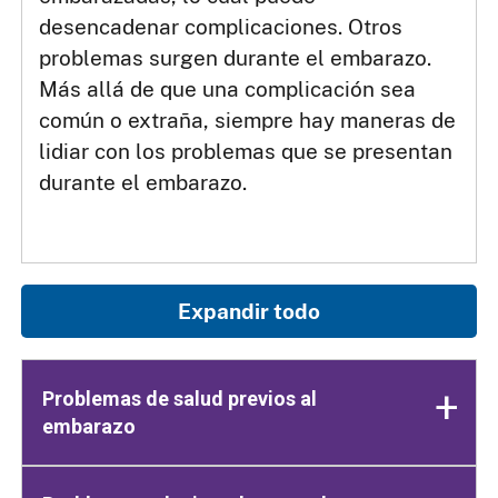
desencadenar complicaciones. Otros
problemas surgen durante el embarazo.
Más allá de que una complicación sea
común o extraña, siempre hay maneras de
lidiar con los problemas que se presentan
durante el embarazo.
Expandir todo
Problemas de salud previos al
embarazo