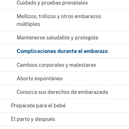
Cuidado y pruebas prenatales
Mellizos, trillizos y otros embarazos
múltliples
Mantenerse saludable y protegida
Complicaciones durante el embarazo
Cambios corporales y malestares
Aborto espontáneo
Conozca sus derechos de embarazada
Prepárate para el bebé
El parto y después