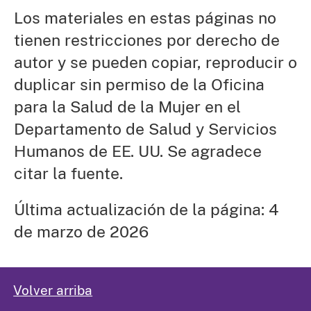
Los materiales en estas páginas no
tienen restricciones por derecho de
autor y se pueden copiar, reproducir o
duplicar sin permiso de la Oficina
para la Salud de la Mujer en el
Departamento de Salud y Servicios
Humanos de EE. UU. Se agradece
citar la fuente.
Última actualización de la página: 4
de marzo de 2026
Volver arriba