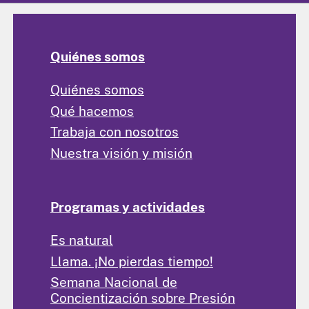
Quiénes somos
Quiénes somos
Qué hacemos
Trabaja con nosotros
Nuestra visión y misión
Programas y actividades
Es natural
Llama. ¡No pierdas tiempo!
Semana Nacional de
Concientización sobre Presión