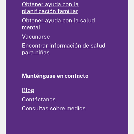
Obtener ayuda con la
planificación familiar
Obtener ayuda con la salud
mental
Vacunarse
Encontrar información de salud
para niñas
Manténgase en contacto
Blog
Contáctanos
Consultas sobre medios