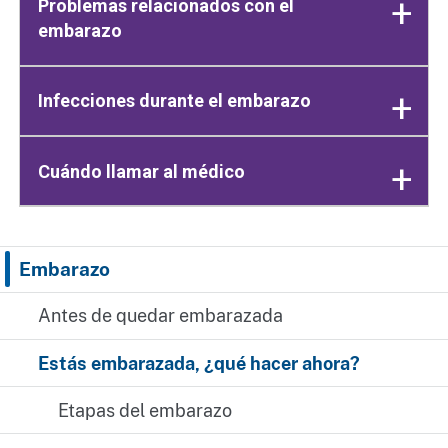
Problemas relacionados con el
embarazo
Infecciones durante el embarazo
Cuándo llamar al médico
Embarazo
Antes de quedar embarazada
Estás embarazada, ¿qué hacer ahora?
Etapas del embarazo