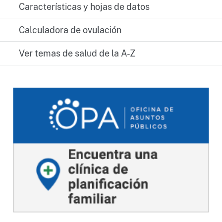
Características y hojas de datos
Calculadora de ovulación
Ver temas de salud de la A-Z