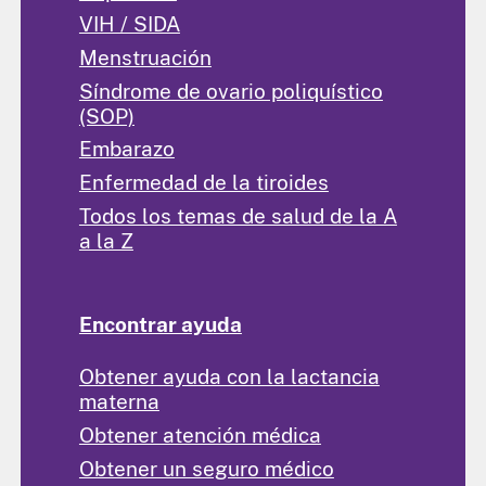
VIH / SIDA
Menstruación
Síndrome de ovario poliquístico
(SOP)
Embarazo
Enfermedad de la tiroides
Todos los temas de salud de la A
a la Z
Encontrar ayuda
Obtener ayuda con la lactancia
materna
Obtener atención médica
Obtener un seguro médico