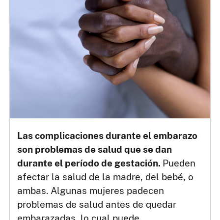
Las complicaciones durante el embarazo
son problemas de salud que se dan
durante el período de gestación.
Pueden
afectar la salud de la madre, del bebé, o
ambas. Algunas mujeres padecen
problemas de salud antes de quedar
embarazadas, lo cual puede