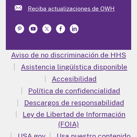
Reciba actualizaciones de OWH
Aviso de no discriminación de HHS
Asistencia lingüística disponible
Accesibilidad
Política de confidencialidad
Descargos de responsabilidad
Ley de Libertad de Información
(FOIA)
USA.gov
Usa nuestro contenido