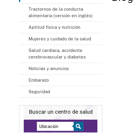
Trastornos de la conducta
alimentaria (versión en inglés)
Aptitud física y nutrición
Mujeres y cuidado de la salud
Salud cardíaca, accidente
cerebrovascular y diabetes
Noticias y anuncios
Embarazo
Seguridad
Buscar un centro de salud