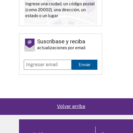
Ingrese una ciudad, un código postal
(como 20002), una dirección, un
estado o un lugar
Suscríbase y reciba
actualizaciones por email
Enviar
Volver arriba