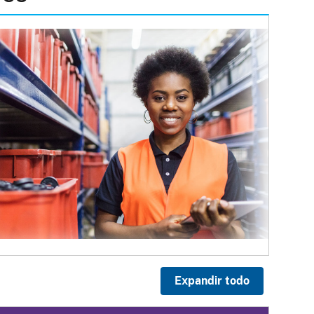
Expandir todo