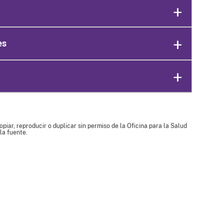
es
piar, reproducir o duplicar sin permiso de la Oficina para la Salud
la fuente.