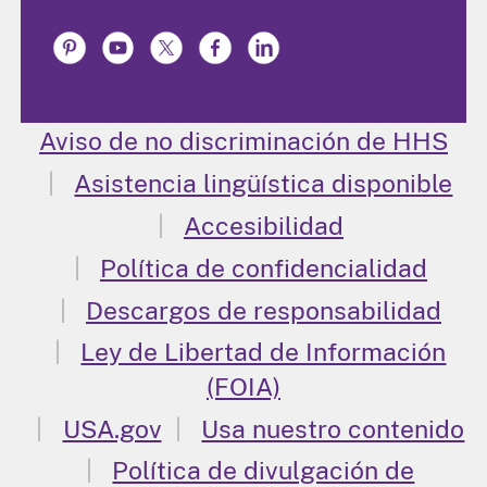
Aviso de no discriminación de HHS
Asistencia lingüística disponible
Accesibilidad
Política de confidencialidad
Descargos de responsabilidad
Ley de Libertad de Información
(FOIA)
USA.gov
Usa nuestro contenido
Política de divulgación de