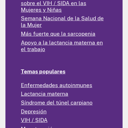
sobre el VIH / SIDA en las
Mujeres y Niñas
Semana Nacional de la Salud de
la Mujer
Más fuerte que la sarcopenia
Apoyo a la lactancia materna en
el trabajo
Temas populares
Enfermedades autoinmunes
Lactancia materna
Síndrome del túnel carpiano
Depresión
VIH / SIDA