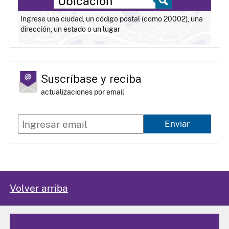
Ingrese una ciudad, un código postal (como 20002), una
dirección, un estado o un lugar
Suscríbase y reciba
actualizaciones por email
Enviar
Volver arriba