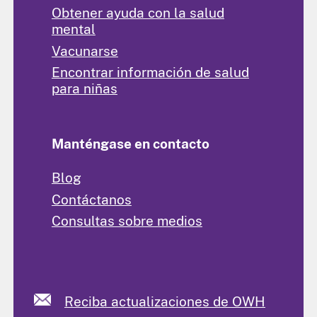
Obtener ayuda con la salud
mental
Vacunarse
Encontrar información de salud
para niñas
Manténgase en contacto
Blog
Contáctanos
Consultas sobre medios
Reciba actualizaciones de OWH