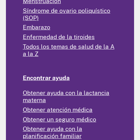
Menstruación
Síndrome de ovario poliquístico
(SOP)
Embarazo
Enfermedad de la tiroides
Todos los temas de salud de la A
a la Z
Encontrar ayuda
Obtener ayuda con la lactancia
materna
Obtener atención médica
Obtener un seguro médico
Obtener ayuda con la
planificación familiar