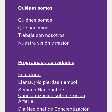
Quiénes somos
Quiénes somos
Qué hacemos
Trabaja con nosotros
Nuestra visión y misión
Programas y actividades
Es natural
Llama. ¡No pierdas tiempo!
Semana Nacional de
Concientización sobre Presión
Arterial
Día Nacional de Concientización