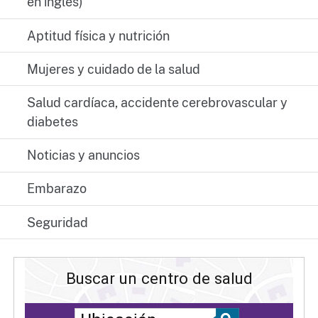
en inglés)
Aptitud física y nutrición
Mujeres y cuidado de la salud
Salud cardíaca, accidente cerebrovascular y
diabetes
Noticias y anuncios
Embarazo
Seguridad
Buscar un centro de salud