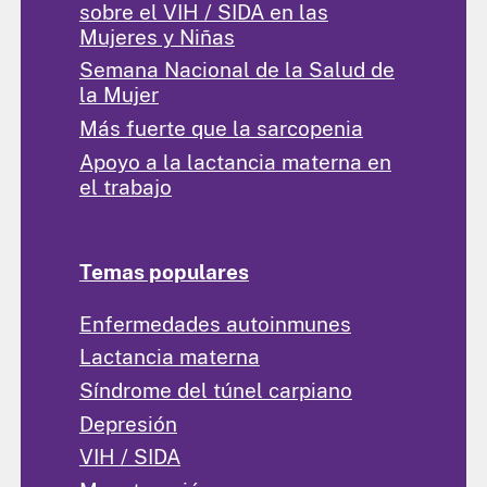
sobre el VIH / SIDA en las
Mujeres y Niñas
Semana Nacional de la Salud de
la Mujer
Más fuerte que la sarcopenia
Apoyo a la lactancia materna en
el trabajo
Temas populares
Enfermedades autoinmunes
Lactancia materna
Síndrome del túnel carpiano
Depresión
VIH / SIDA