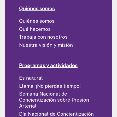
Quiénes somos
Quiénes somos
Qué hacemos
Trabaja con nosotros
Nuestra visión y misión
Programas y actividades
Es natural
Llama. ¡No pierdas tiempo!
Semana Nacional de
Concientización sobre Presión
Arterial
Día Nacional de Concientización