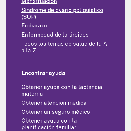
Menstruación
Síndrome de ovario poliquístico
(SOP)
Embarazo
Enfermedad de la tiroides
Todos los temas de salud de la A
a la Z
Encontrar ayuda
Obtener ayuda con la lactancia
materna
Obtener atención médica
Obtener un seguro médico
Obtener ayuda con la
planificación familiar