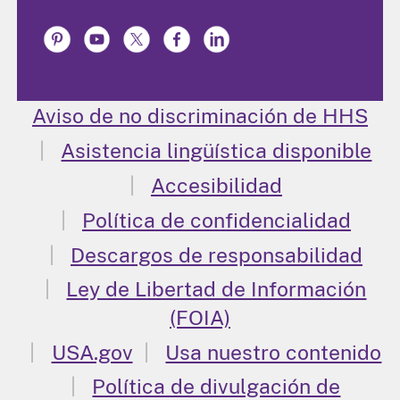
Aviso de no discriminación de HHS
Asistencia lingüística disponible
Accesibilidad
Política de confidencialidad
Descargos de responsabilidad
Ley de Libertad de Información
(FOIA)
USA.gov
Usa nuestro contenido
Política de divulgación de