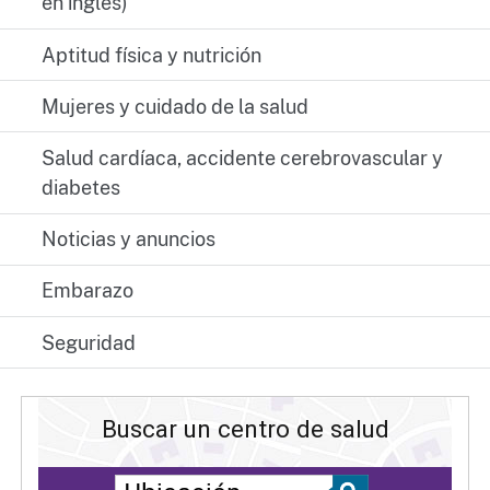
en inglés)
Aptitud física y nutrición
Mujeres y cuidado de la salud
Salud cardíaca, accidente cerebrovascular y
diabetes
Noticias y anuncios
Embarazo
Seguridad
Buscar un centro de salud