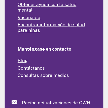
Obtener ayuda con la salud
mental
Vacunarse
Encontrar información de salud
para niñas
Manténgase en contacto
Blog
Contáctanos
Consultas sobre medios
Reciba actualizaciones de OWH