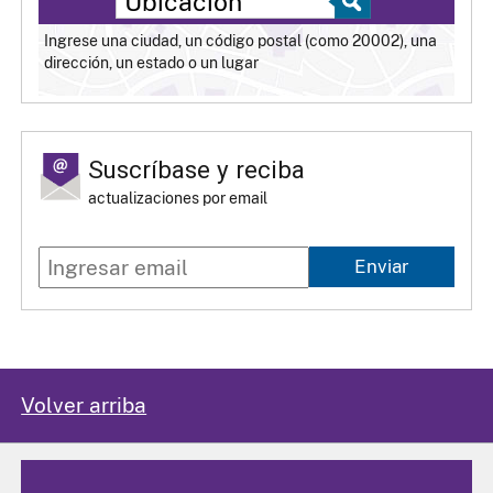
Ingrese una ciudad, un código postal (como 20002), una
dirección, un estado o un lugar
Suscríbase y reciba
actualizaciones por email
Enviar
Volver arriba