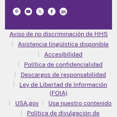
Aviso de no discriminación de HHS
Asistencia lingüística disponible
Accesibilidad
Política de confidencialidad
Descargos de responsabilidad
Ley de Libertad de Información
(FOIA)
USA.gov
Usa nuestro contenido
Política de divulgación de