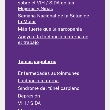
sobre el VIH / SIDA en las
Mujeres y Niñas
Semana Nacional de la Salud de
la Mujer
Más fuerte que la sarcopenia
Apoyo a la lactancia materna en
el trabajo
Temas populares
Enfermedades autoinmunes
Lactancia materna
Síndrome del túnel carpiano
Depresión
VIH / SIDA