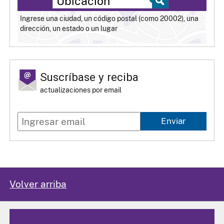
Ingrese una ciudad, un código postal (como 20002), una
dirección, un estado o un lugar
Suscríbase y reciba
actualizaciones por email
Enviar
Volver arriba