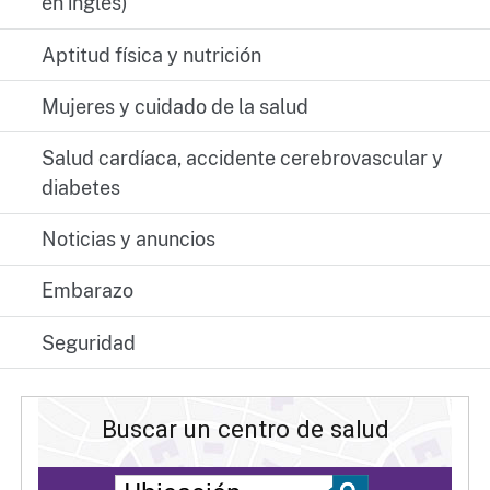
en inglés)
Aptitud física y nutrición
Mujeres y cuidado de la salud
Salud cardíaca, accidente cerebrovascular y
diabetes
Noticias y anuncios
Embarazo
Seguridad
Buscar un centro de salud