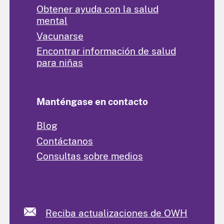
Obtener ayuda con la salud
mental
Vacunarse
Encontrar información de salud
para niñas
Manténgase en contacto
Blog
Contáctanos
Consultas sobre medios
Reciba actualizaciones de OWH