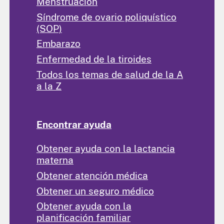
Menstruación
Síndrome de ovario poliquístico
(SOP)
Embarazo
Enfermedad de la tiroides
Todos los temas de salud de la A
a la Z
Encontrar ayuda
Obtener ayuda con la lactancia
materna
Obtener atención médica
Obtener un seguro médico
Obtener ayuda con la
planificación familiar