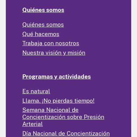
Quiénes somos
Quiénes somos
Qué hacemos
Trabaja con nosotros
Nuestra visión y misión
Programas y actividades
Es natural
Llama. ¡No pierdas tiempo!
Semana Nacional de
Concientización sobre Presión
Arterial
Día Nacional de Concientización