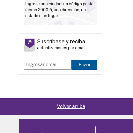
Ingrese una ciudad, un código postal
(como 20002), una dirección, un
estado o un lugar
Suscríbase y reciba
actualizaciones por email
Enviar
Volver arriba