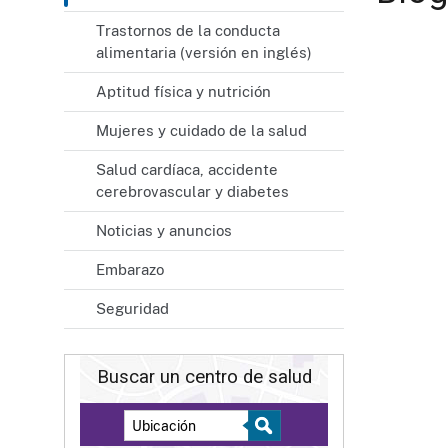
Trastornos de la conducta
alimentaria (versión en inglés)
Aptitud física y nutrición
Mujeres y cuidado de la salud
Salud cardíaca, accidente
cerebrovascular y diabetes
Noticias y anuncios
Embarazo
Seguridad
Buscar un centro de salud