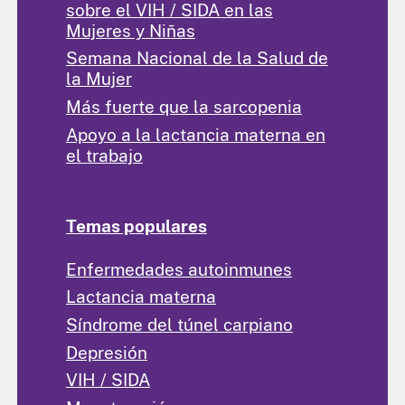
sobre el VIH / SIDA en las
Mujeres y Niñas
Semana Nacional de la Salud de
la Mujer
Más fuerte que la sarcopenia
Apoyo a la lactancia materna en
el trabajo
Temas populares
Enfermedades autoinmunes
Lactancia materna
Síndrome del túnel carpiano
Depresión
VIH / SIDA