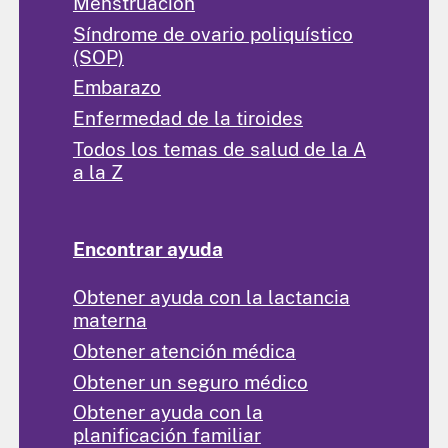
Menstruación
Síndrome de ovario poliquístico
(SOP)
Embarazo
Enfermedad de la tiroides
Todos los temas de salud de la A
a la Z
Encontrar ayuda
Obtener ayuda con la lactancia
materna
Obtener atención médica
Obtener un seguro médico
Obtener ayuda con la
planificación familiar