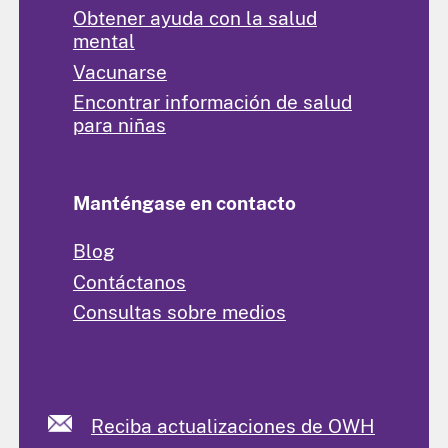
Obtener ayuda con la salud
mental
Vacunarse
Encontrar información de salud
para niñas
Manténgase en contacto
Blog
Contáctanos
Consultas sobre medios
Reciba actualizaciones de OWH