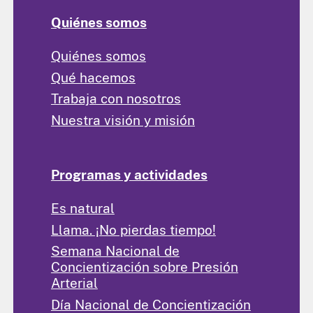
Quiénes somos
Quiénes somos
Qué hacemos
Trabaja con nosotros
Nuestra visión y misión
Programas y actividades
Es natural
Llama. ¡No pierdas tiempo!
Semana Nacional de
Concientización sobre Presión
Arterial
Día Nacional de Concientización