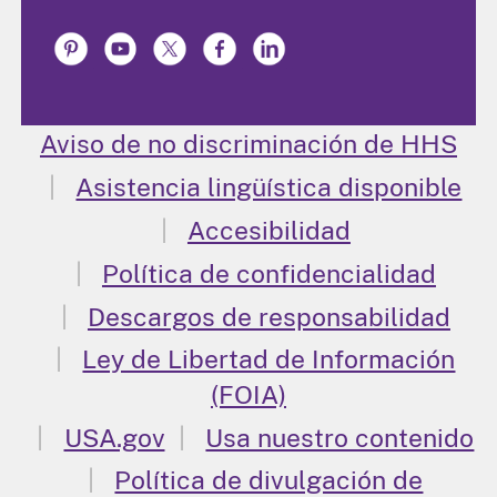
Aviso de no discriminación de HHS
Asistencia lingüística disponible
Accesibilidad
Política de confidencialidad
Descargos de responsabilidad
Ley de Libertad de Información
(FOIA)
USA.gov
Usa nuestro contenido
Política de divulgación de