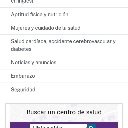
en inglés)
Aptitud física y nutrición
Mujeres y cuidado de la salud
Salud cardíaca, accidente cerebrovascular y
diabetes
Noticias y anuncios
Embarazo
Seguridad
Buscar un centro de salud