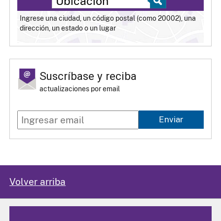
Ingrese una ciudad, un código postal (como 20002), una
dirección, un estado o un lugar
Suscríbase y reciba
actualizaciones por email
Enviar
Volver arriba