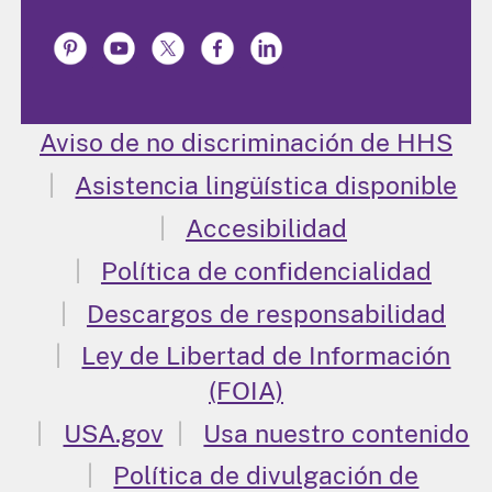
Aviso de no discriminación de HHS
Asistencia lingüística disponible
Accesibilidad
Política de confidencialidad
Descargos de responsabilidad
Ley de Libertad de Información
(FOIA)
USA.gov
Usa nuestro contenido
Política de divulgación de