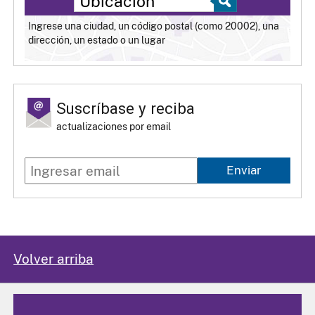
Ingrese una ciudad, un código postal (como 20002), una
dirección, un estado o un lugar
Suscríbase y reciba
actualizaciones por email
Enviar
Volver arriba