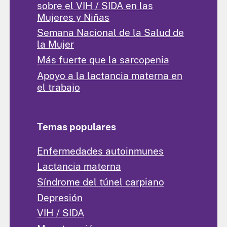
sobre el VIH / SIDA en las
Mujeres y Niñas
Semana Nacional de la Salud de
la Mujer
Más fuerte que la sarcopenia
Apoyo a la lactancia materna en
el trabajo
Temas populares
Enfermedades autoinmunes
Lactancia materna
Síndrome del túnel carpiano
Depresión
VIH / SIDA