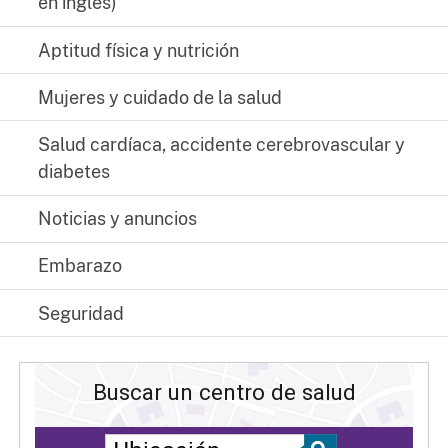
en inglés)
Aptitud física y nutrición
Mujeres y cuidado de la salud
Salud cardíaca, accidente cerebrovascular y
diabetes
Noticias y anuncios
Embarazo
Seguridad
Buscar un centro de salud