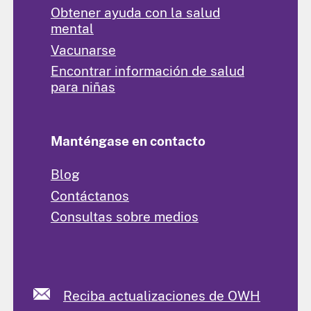
Obtener ayuda con la salud
mental
Vacunarse
Encontrar información de salud
para niñas
Manténgase en contacto
Blog
Contáctanos
Consultas sobre medios
Reciba actualizaciones de OWH