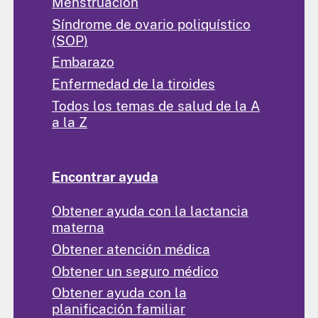
Menstruación
Síndrome de ovario poliquístico
(SOP)
Embarazo
Enfermedad de la tiroides
Todos los temas de salud de la A
a la Z
Encontrar ayuda
Obtener ayuda con la lactancia
materna
Obtener atención médica
Obtener un seguro médico
Obtener ayuda con la
planificación familiar