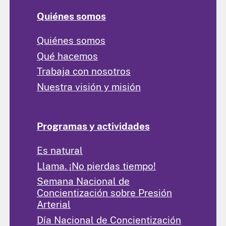
Quiénes somos
Quiénes somos
Qué hacemos
Trabaja con nosotros
Nuestra visión y misión
Programas y actividades
Es natural
Llama. ¡No pierdas tiempo!
Semana Nacional de
Concientización sobre Presión
Arterial
Día Nacional de Concientización